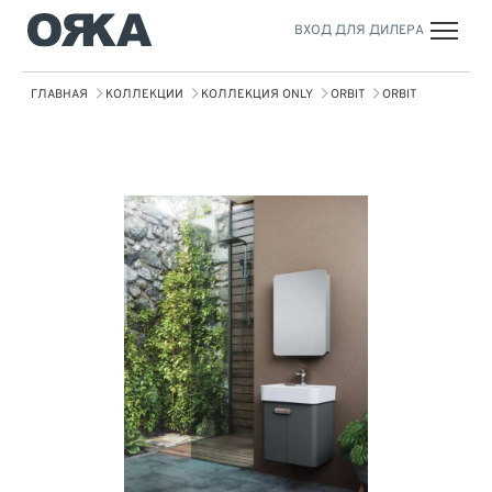
ВХОД ДЛЯ ДИЛЕРА
ГЛАВНАЯ
КОЛЛЕКЦИИ
КОЛЛЕКЦИЯ ONLY
ORBIT
ORBIT