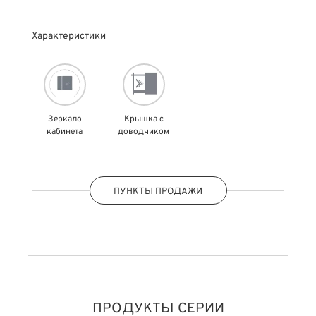
Характеристики
Зеркало
Крышка с
кабинета
доводчиком
ПУНКТЫ ПРОДАЖИ
ПРОДУКТЫ СЕРИИ