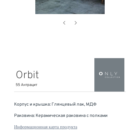
Orbit
55 Антрацит
Корпус и крышка: Глянцевый лак, МДФ
Раковина: Керамическая раковина с полками
Информационная карта продукта