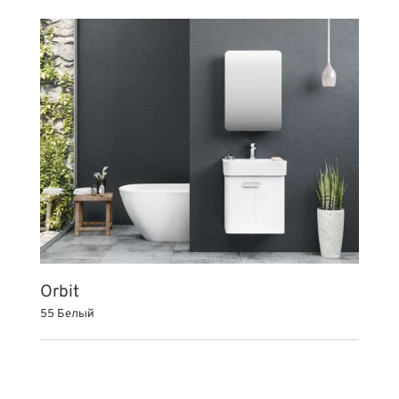
Orbit
55 Белый