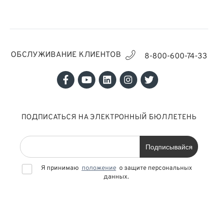
ОБСЛУЖИВАНИЕ КЛИЕНТОВ
8-800-600-74-33
ПОДПИСАТЬСЯ НА ЭЛЕКТРОННЫЙ БЮЛЛЕТЕНЬ
Подписывайся
Я принимаю
положение
о защите персональных
данных.