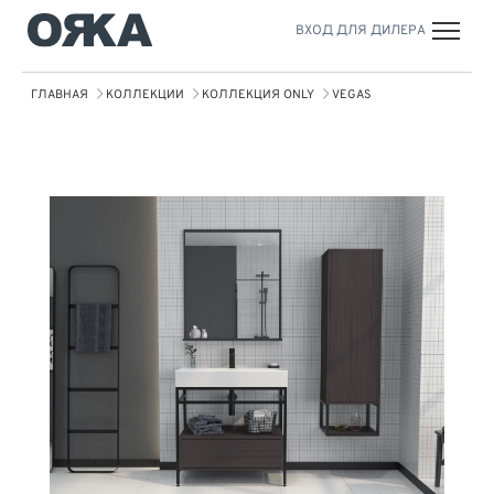
ВХОД ДЛЯ ДИЛЕРА
ГЛАВНАЯ
КОЛЛЕКЦИИ
КОЛЛЕКЦИЯ ONLY
VEGAS