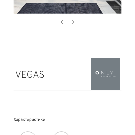
VEGAS
Характеристики