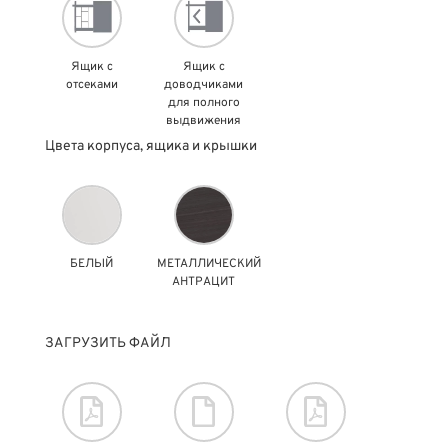
Ящик с
Ящик с
отсеками
доводчиками
для полного
выдвижения
Цвета корпуса, ящика и крышки
БЕЛЫЙ
МЕТАЛЛИЧЕСКИЙ
АНТРАЦИТ
ЗАГРУЗИТЬ ФАЙЛ