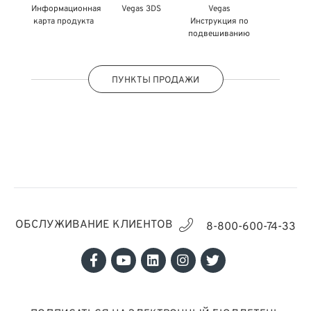
Информационная
Vegas 3DS
Vegas
карта продукта
Инструкция по
подвешиванию
ПУНКТЫ ПРОДАЖИ
ОБСЛУЖИВАНИЕ КЛИЕНТОВ
8-800-600-74-33