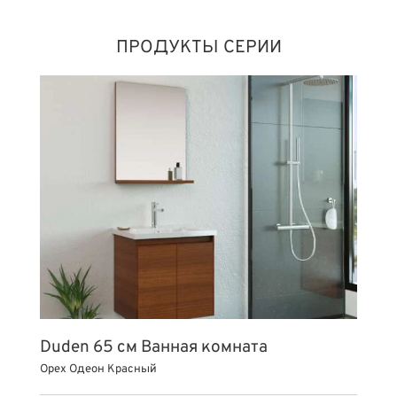
ПРОДУКТЫ СЕРИИ
Duden 65 см Ванная комната
Орех Одеон Красный