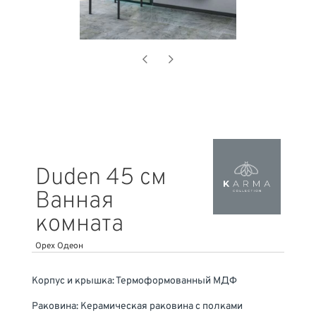
Duden 45 см
Ванная
комната
Орех Одеон
Корпус и крышка: Термоформованный МДФ
Раковина: Керамическая раковина с полками