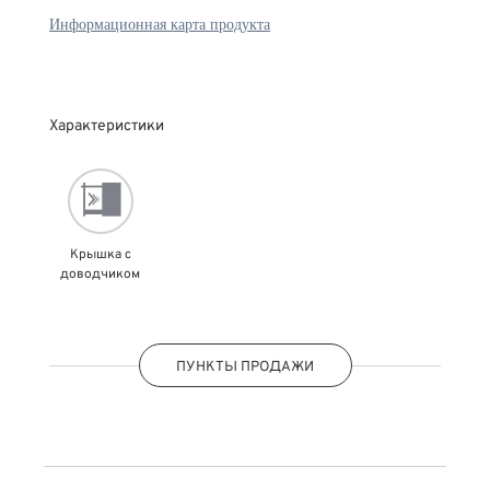
Информационная карта продукта
Характеристики
Крышка с
доводчиком
ПУНКТЫ ПРОДАЖИ