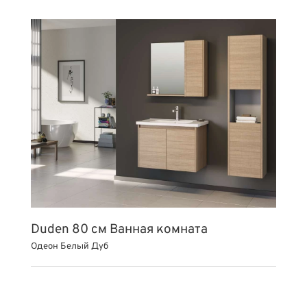
Duden 80 см Ванная комната
Одеон Белый Дуб