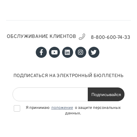
ОБСЛУЖИВАНИЕ КЛИЕНТОВ
8-800-600-74-33
ПОДПИСАТЬСЯ НА ЭЛЕКТРОННЫЙ БЮЛЛЕТЕНЬ
Подписывайся
Я принимаю
положение
о защите персональных
данных.