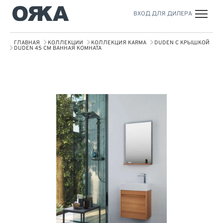
ВХОД ДЛЯ ДИЛЕРА
ГЛАВНАЯ
КОЛЛЕКЦИИ
КОЛЛЕКЦИЯ KARMA
DUDEN С КРЫШКОЙ
DUDEN 45 СМ ВАННАЯ КОМНАТА