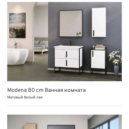
Modena 80 cm Ванная комната
Матовый белый лак