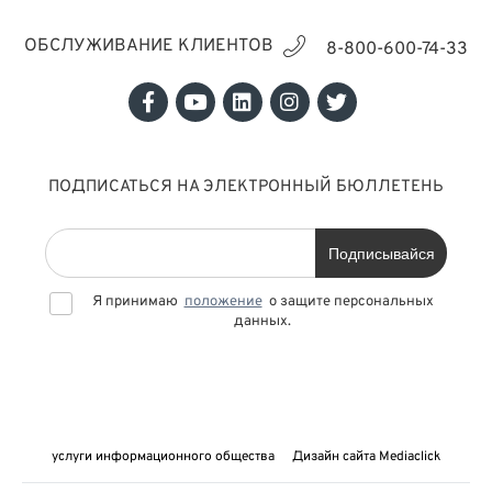
ОБСЛУЖИВАНИЕ КЛИЕНТОВ
8-800-600-74-33
ПОДПИСАТЬСЯ НА ЭЛЕКТРОННЫЙ БЮЛЛЕТЕНЬ
Подписывайся
Я принимаю
положение
о защите персональных
данных.
услуги информационного общества
Дизайн сайта Mediaclick