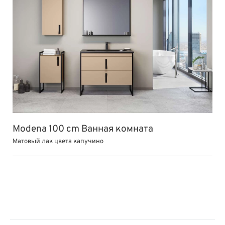
Modena 100 cm Ванная комната
Матовый лак цвета капучино