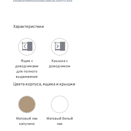
Характеристики
Ящик с
Крышка с
доводчиками
доводчиком
для полного
выдвижения
Цвета корпуса, ящика и крышки
Матовый лак
Матовый белый
капучино
лак