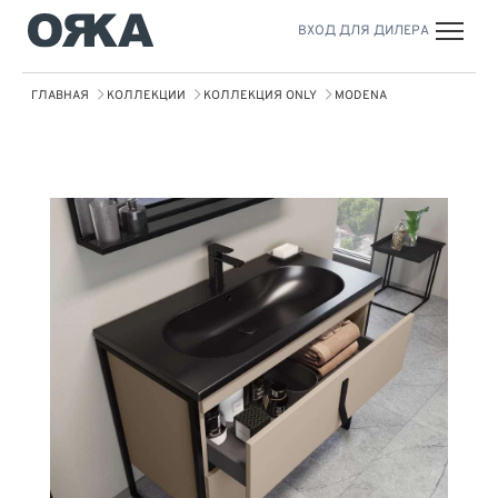
ВХОД ДЛЯ ДИЛЕРА
ГЛАВНАЯ
КОЛЛЕКЦИИ
КОЛЛЕКЦИЯ ONLY
MODENA