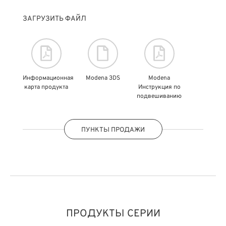
ЗАГРУЗИТЬ ФАЙЛ
Информационная
Modena 3DS
Modena
карта продукта
Инструкция по
подвешиванию
ПУНКТЫ ПРОДАЖИ
ПРОДУКТЫ СЕРИИ