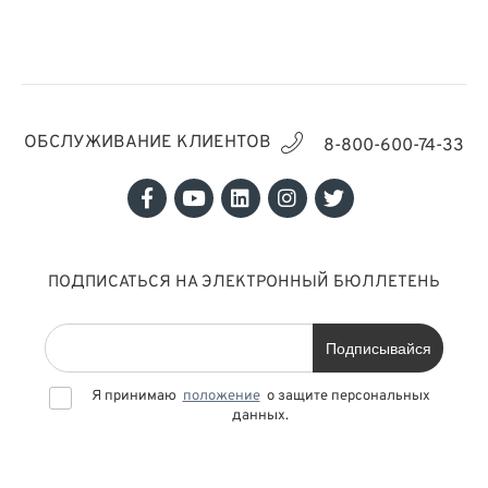
ОБСЛУЖИВАНИЕ КЛИЕНТОВ
8-800-600-74-33
ПОДПИСАТЬСЯ НА ЭЛЕКТРОННЫЙ БЮЛЛЕТЕНЬ
Подписывайся
Я принимаю
положение
о защите персональных
данных.