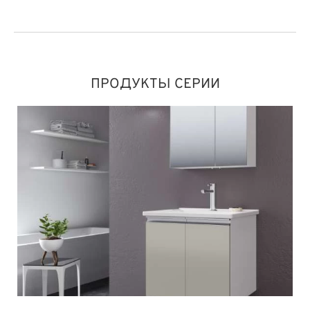
ПРОДУКТЫ СЕРИИ