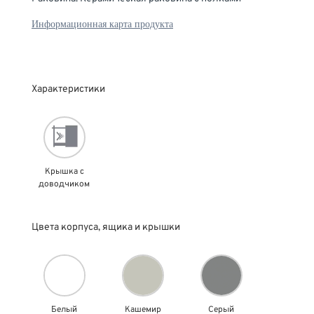
Информационная карта продукта
Характеристики
Крышка с
доводчиком
Цвета корпуса, ящика и крышки
Белый
Кашемир
Серый