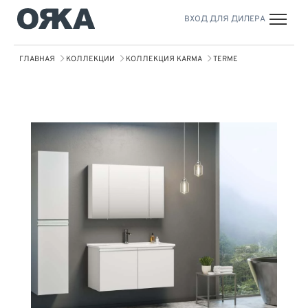
ВХОД ДЛЯ ДИЛЕРА
ГЛАВНАЯ
КОЛЛЕКЦИИ
КОЛЛЕКЦИЯ KARMA
TERME