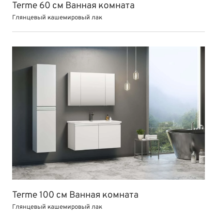
Terme 60 см Ванная комната
Глянцевый кашемировый лак
Terme 100 см Ванная комната
Глянцевый кашемировый лак