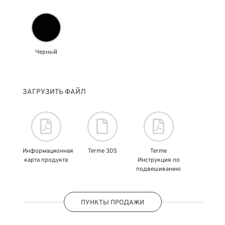
Черный
ЗАГРУЗИТЬ ФАЙЛ
Информационная
Terme 3DS
Terme
карта продукта
Инструкция по
подвешиванию
ПУНКТЫ ПРОДАЖИ