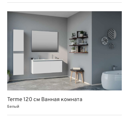
Terme 120 см Ванная комната
Белый