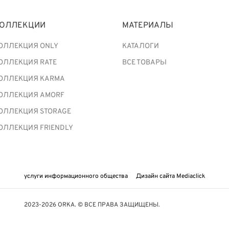
ОЛЛЕКЦИИ
МАТЕРИАЛЫ
ОЛЛЕКЦИЯ ONLY
КАТАЛОГИ
ОЛЛЕКЦИЯ RATE
ВСЕ ТОВАРЫ
ОЛЛЕКЦИЯ KARMA
ОЛЛЕКЦИЯ AMORF
ОЛЛЕКЦИЯ STORAGE
ОЛЛЕКЦИЯ FRIENDLY
услуги информационного общества
Дизайн сайта Mediaclick
2023-2026 ORKA. © ВСЕ ПРАВА ЗАЩИЩЕНЫ.