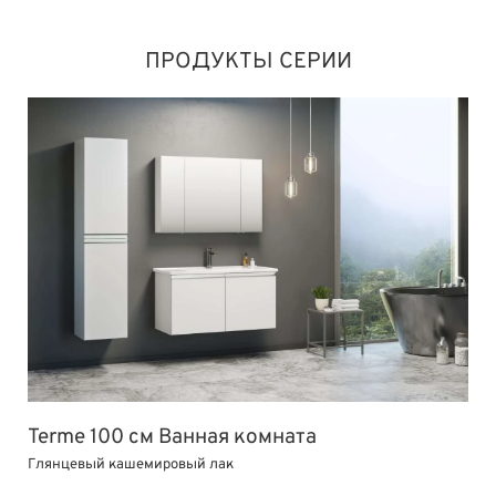
ПРОДУКТЫ СЕРИИ
Terme 100 см Ванная комната
Глянцевый кашемировый лак