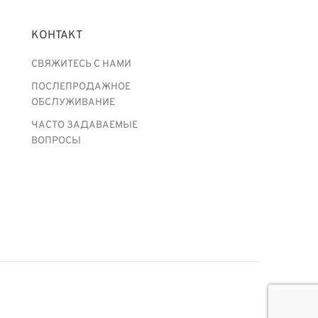
КОНТАКТ
СВЯЖИТЕСЬ С НАМИ
ПОСЛЕПРОДАЖНОЕ
ОБСЛУЖИВАНИЕ
ЧАСТО ЗАДАВАЕМЫЕ
ВОПРОСЫ