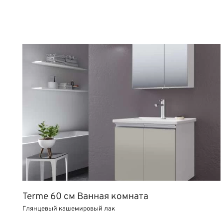
Terme 60 см Ванная комната
Глянцевый кашемировый лак