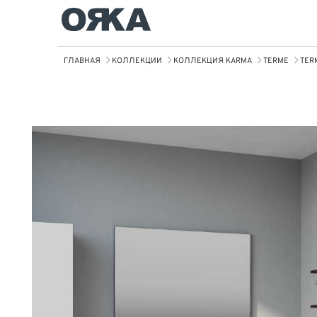
ГЛАВНАЯ
КОЛЛЕКЦИИ
КОЛЛЕКЦИЯ KARMA
TERME
TER