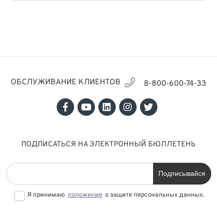
ОБСЛУЖИВАНИЕ КЛИЕНТОВ
8-800-600-74-33
ПОДПИСАТЬСЯ НА ЭЛЕКТРОННЫЙ БЮЛЛЕТЕНЬ
Подписывайся
Я принимаю
положение
о защите персональных данных.