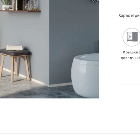
Характери
Крышка 
доводчик