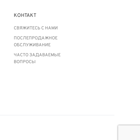
КОНТАКТ
СВЯЖИТЕСЬ С НАМИ
ПОСЛЕПРОДАЖНОЕ
ОБСЛУЖИВАНИЕ
ЧАСТО ЗАДАВАЕМЫЕ
ВОПРОСЫ