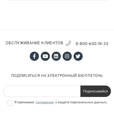
ОБСЛУЖИВАНИЕ КЛИЕНТОВ
8-800-600-74-33
ПОДПИСАТЬСЯ НА ЭЛЕКТРОННЫЙ БЮЛЛЕТЕНЬ
Подписывайся
Я принимаю
положение
о защите персональных данных.