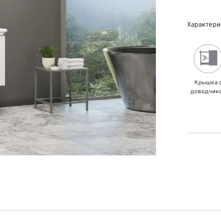
Характери
Крышка 
доводчик