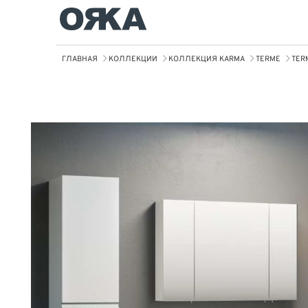
ГЛАВНАЯ
КОЛЛЕКЦИИ
КОЛЛЕКЦИЯ KARMA
TERME
TER