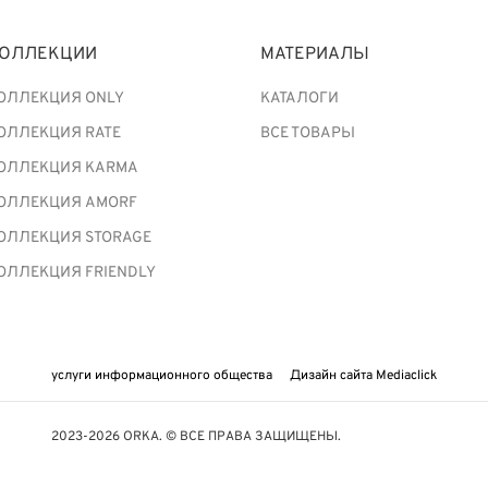
ОЛЛЕКЦИИ
МАТЕРИАЛЫ
ОЛЛЕКЦИЯ ONLY
КАТАЛОГИ
ОЛЛЕКЦИЯ RATE
ВСЕ ТОВАРЫ
ОЛЛЕКЦИЯ KARMA
ОЛЛЕКЦИЯ AMORF
ОЛЛЕКЦИЯ STORAGE
ОЛЛЕКЦИЯ FRIENDLY
услуги информационного общества
Дизайн сайта Mediaclick
2023-2026 ORKA. © ВСЕ ПРАВА ЗАЩИЩЕНЫ.