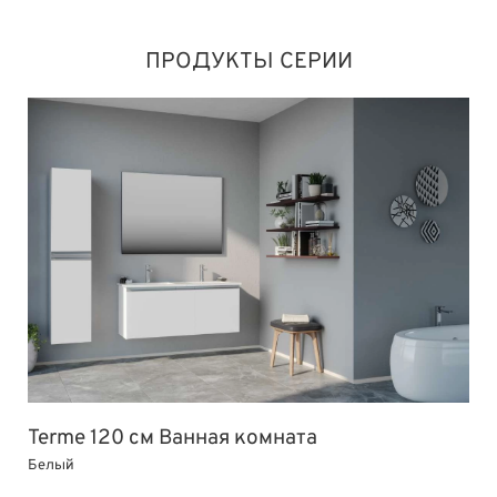
ПРОДУКТЫ СЕРИИ
Terme 120 см Ванная комната
Белый