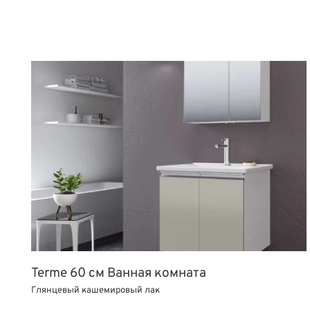
Terme 60 см Ванная комната
Глянцевый кашемировый лак